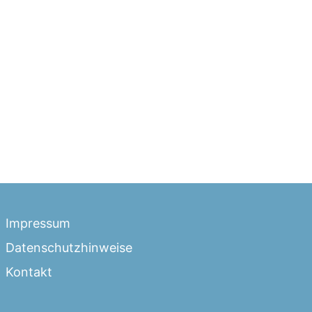
Impressum
Datenschutzhinweise
Kontakt