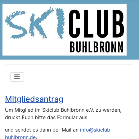
Mitgliedsantrag
Um Mitglied im Skiclub Buhlbronn e.V. zu werden,
druckt Euch bitte das Formular aus
und sendet es dann per Mail an
info@skiclub-
buhlbronn.de
.