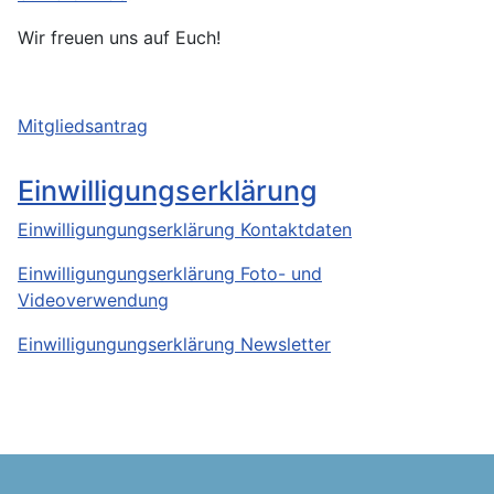
Wir freuen uns auf Euch!
Mitgliedsantrag
Einwilligungserklärung
Einwilligungungserklärung Kontaktdaten
Einwilligungungserklärung Foto- und
Videoverwendung
Einwilligungungserklärung Newsletter