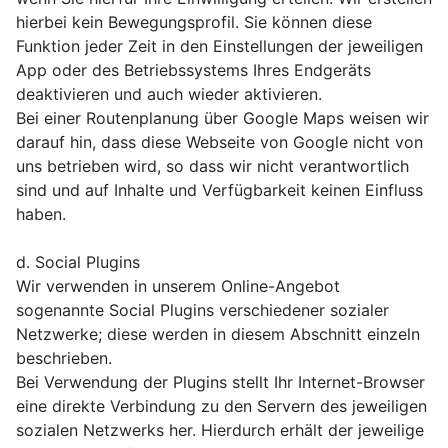
hierbei kein Bewegungsprofil. Sie können diese
Funktion jeder Zeit in den Einstellungen der jeweiligen
App oder des Betriebssystems Ihres Endgeräts
deaktivieren und auch wieder aktivieren.
Bei einer Routenplanung über Google Maps weisen wir
darauf hin, dass diese Webseite von Google nicht von
uns betrieben wird, so dass wir nicht verantwortlich
sind und auf Inhalte und Verfügbarkeit keinen Einfluss
haben.
d. Social Plugins
Wir verwenden in unserem Online-Angebot
sogenannte Social Plugins verschiedener sozialer
Netzwerke; diese werden in diesem Abschnitt einzeln
beschrieben.
Bei Verwendung der Plugins stellt Ihr Internet-Browser
eine direkte Verbindung zu den Servern des jeweiligen
sozialen Netzwerks her. Hierdurch erhält der jeweilige