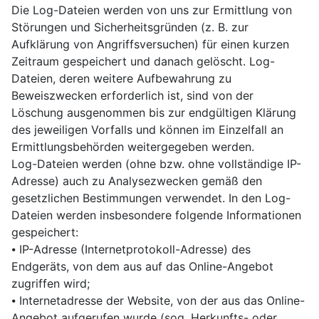
Die Log-Dateien werden von uns zur Ermittlung von
Störungen und Sicherheitsgründen (z. B. zur
Aufklärung von Angriffsversuchen) für einen kurzen
Zeitraum gespeichert und danach gelöscht. Log-
Dateien, deren weitere Aufbewahrung zu
Beweiszwecken erforderlich ist, sind von der
Löschung ausgenommen bis zur endgültigen Klärung
des jeweiligen Vorfalls und können im Einzelfall an
Ermittlungsbehörden weitergegeben werden.
Log-Dateien werden (ohne bzw. ohne vollständige IP-
Adresse) auch zu Analysezwecken gemäß den
gesetzlichen Bestimmungen verwendet. In den Log-
Dateien werden insbesondere folgende Informationen
gespeichert:
⦁ IP-Adresse (Internetprotokoll-Adresse) des
Endgeräts, von dem aus auf das Online-Angebot
zugriffen wird;
⦁ Internetadresse der Website, von der aus das Online-
Angebot aufgerufen wurde (sog. Herkunfts- oder