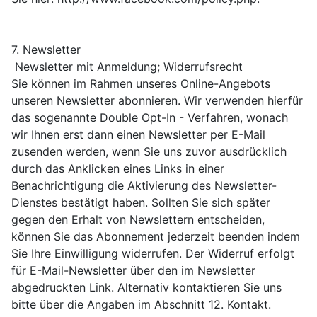
7. Newsletter
Newsletter mit Anmeldung; Widerrufsrecht
Sie können im Rahmen unseres Online-Angebots
unseren Newsletter abonnieren. Wir verwenden hierfür
das sogenannte Double Opt-In - Verfahren, wonach
wir Ihnen erst dann einen Newsletter per E-Mail
zusenden werden, wenn Sie uns zuvor ausdrücklich
durch das Anklicken eines Links in einer
Benachrichtigung die Aktivierung des Newsletter-
Dienstes bestätigt haben. Sollten Sie sich später
gegen den Erhalt von Newslettern entscheiden,
können Sie das Abonnement jederzeit beenden indem
Sie Ihre Einwilligung widerrufen. Der Widerruf erfolgt
für E-Mail-Newsletter über den im Newsletter
abgedruckten Link. Alternativ kontaktieren Sie uns
bitte über die Angaben im Abschnitt 12. Kontakt.