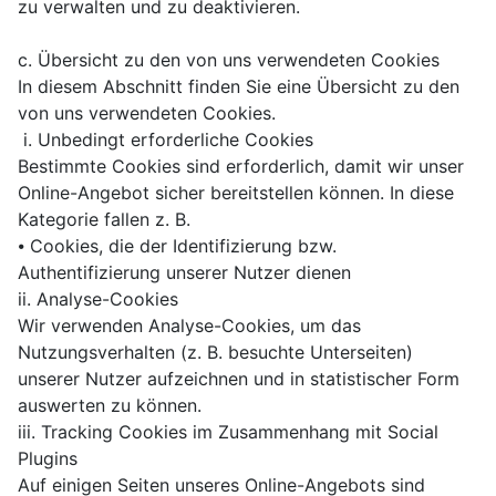
zu verwalten und zu deaktivieren.
c. Übersicht zu den von uns verwendeten Cookies
In diesem Abschnitt finden Sie eine Übersicht zu den
von uns verwendeten Cookies.
i. Unbedingt erforderliche Cookies
Bestimmte Cookies sind erforderlich, damit wir unser
Online-Angebot sicher bereitstellen können. In diese
Kategorie fallen z. B.
⦁ Cookies, die der Identifizierung bzw.
Authentifizierung unserer Nutzer dienen
ii. Analyse-Cookies
Wir verwenden Analyse-Cookies, um das
Nutzungsverhalten (z. B. besuchte Unterseiten)
unserer Nutzer aufzeichnen und in statistischer Form
auswerten zu können.
iii. Tracking Cookies im Zusammenhang mit Social
Plugins
Auf einigen Seiten unseres Online-Angebots sind