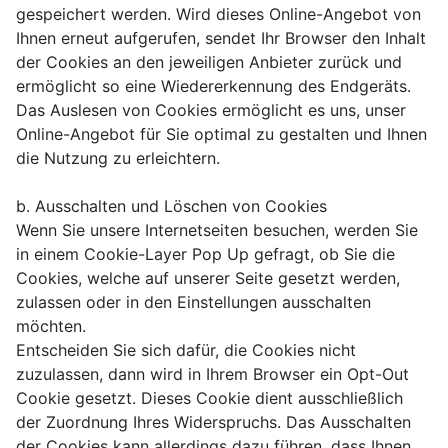
gespeichert werden. Wird dieses Online-Angebot von
Ihnen erneut aufgerufen, sendet Ihr Browser den Inhalt
der Cookies an den jeweiligen Anbieter zurück und
ermöglicht so eine Wiedererkennung des Endgeräts.
Das Auslesen von Cookies ermöglicht es uns, unser
Online-Angebot für Sie optimal zu gestalten und Ihnen
die Nutzung zu erleichtern.
b. Ausschalten und Löschen von Cookies
Wenn Sie unsere Internetseiten besuchen, werden Sie
in einem Cookie-Layer Pop Up gefragt, ob Sie die
Cookies, welche auf unserer Seite gesetzt werden,
zulassen oder in den Einstellungen ausschalten
möchten.
Entscheiden Sie sich dafür, die Cookies nicht
zuzulassen, dann wird in Ihrem Browser ein Opt-Out
Cookie gesetzt. Dieses Cookie dient ausschließlich
der Zuordnung Ihres Widerspruchs. Das Ausschalten
der Cookies kann allerdings dazu führen, dass Ihnen