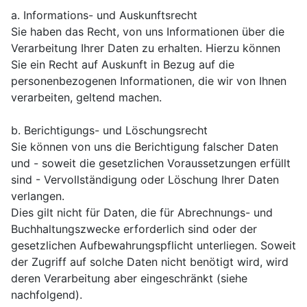
a. Informations- und Auskunftsrecht
Sie haben das Recht, von uns Informationen über die
Verarbeitung Ihrer Daten zu erhalten. Hierzu können
Sie ein Recht auf Auskunft in Bezug auf die
personenbezogenen Informationen, die wir von Ihnen
verarbeiten, geltend machen.
b. Berichtigungs- und Löschungsrecht
Sie können von uns die Berichtigung falscher Daten
und - soweit die gesetzlichen Voraussetzungen erfüllt
sind - Vervollständigung oder Löschung Ihrer Daten
verlangen.
Dies gilt nicht für Daten, die für Abrechnungs- und
Buchhaltungszwecke erforderlich sind oder der
gesetzlichen Aufbewahrungspflicht unterliegen. Soweit
der Zugriff auf solche Daten nicht benötigt wird, wird
deren Verarbeitung aber eingeschränkt (siehe
nachfolgend).