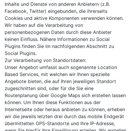
Inhalte und Dienste von anderen Anbietern (z.B.
Facebook, Twitter) eingebunden, die ihrerseits
Cookies und aktive Komponenten verwenden können.
Wir haben auf die Verarbeitung von
personenbezogenen Daten durch diese Anbieter
keinen Einfluss. Nähere Informationen zu Social
Plugins finden Sie im nachfolgenden Abschnitt zu
Social Plugins.
Zur Verarbeitung von Standortdaten:
Unser Angebot umfasst auch sogenannte Location
Based Services, mit welchen wir Ihnen spezielle
Angebote bieten, die auf Ihren jeweiligen Standort
zugeschnitten sind, oder für die Sie eine
Routenplanung über Google Maps sich erstellen lassen
können. Um Ihnen diese Funktionen aus der
Internetseite oder heraus anbieten zu können, erheben
wir die jeweils letzten drei durch das mobile Endgerät
übermittelten GPS-Standorte und Ihre IP-Adresse,
wenn Sie hierfür Ihre Einwilligung erteilen. Wir erstellen