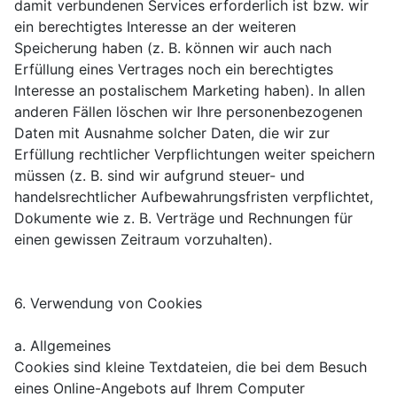
damit verbundenen Services erforderlich ist bzw. wir
ein berechtigtes Interesse an der weiteren
Speicherung haben (z. B. können wir auch nach
Erfüllung eines Vertrages noch ein berechtigtes
Interesse an postalischem Marketing haben). In allen
anderen Fällen löschen wir Ihre personenbezogenen
Daten mit Ausnahme solcher Daten, die wir zur
Erfüllung rechtlicher Verpflichtungen weiter speichern
müssen (z. B. sind wir aufgrund steuer- und
handelsrechtlicher Aufbewahrungsfristen verpflichtet,
Dokumente wie z. B. Verträge und Rechnungen für
einen gewissen Zeitraum vorzuhalten).
6. Verwendung von Cookies
a. Allgemeines
Cookies sind kleine Textdateien, die bei dem Besuch
eines Online-Angebots auf Ihrem Computer