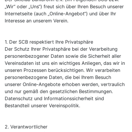
„Wir“ oder „Uns“) freut sich über Ihren Besuch unserer
Internetseite (auch „Online-Angebot“) und über Ihr
Interesse an unserem Verein.
1. Der SCB respektiert Ihre Privatsphäre
Der Schutz Ihrer Privatsphäre bei der Verarbeitung
personenbezogener Daten sowie die Sicherheit aller
Vereinsdaten ist uns ein wichtiges Anliegen, das wir in
unseren Prozessen berücksichtigen. Wir verarbeiten
personenbezogene Daten, die bei Ihrem Besuch
unserer Online-Angebote erhoben werden, vertraulich
und nur gemäß den gesetzlichen Bestimmungen.
Datenschutz und Informationssicherheit sind
Bestandteil unserer Vereinspolitik.
2. Verantwortlicher