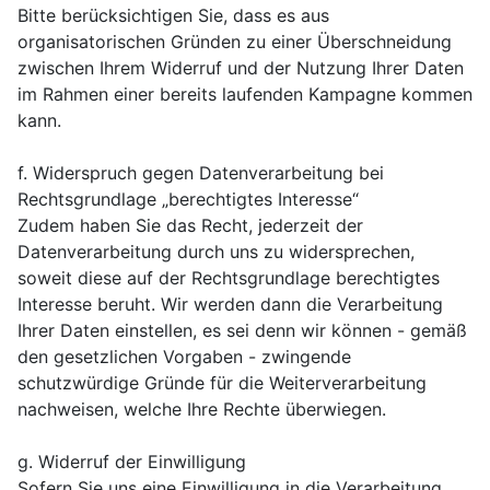
Bitte berücksichtigen Sie, dass es aus
organisatorischen Gründen zu einer Überschneidung
zwischen Ihrem Widerruf und der Nutzung Ihrer Daten
im Rahmen einer bereits laufenden Kampagne kommen
kann.
f. Widerspruch gegen Datenverarbeitung bei
Rechtsgrundlage „berechtigtes Interesse“
Zudem haben Sie das Recht, jederzeit der
Datenverarbeitung durch uns zu widersprechen,
soweit diese auf der Rechtsgrundlage berechtigtes
Interesse beruht. Wir werden dann die Verarbeitung
Ihrer Daten einstellen, es sei denn wir können - gemäß
den gesetzlichen Vorgaben - zwingende
schutzwürdige Gründe für die Weiterverarbeitung
nachweisen, welche Ihre Rechte überwiegen.
g. Widerruf der Einwilligung
Sofern Sie uns eine Einwilligung in die Verarbeitung