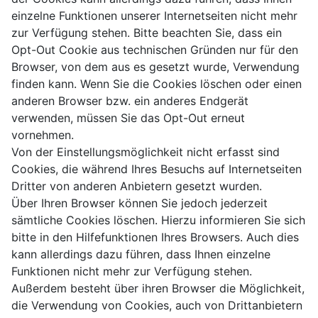
einzelne Funktionen unserer Internetseiten nicht mehr
zur Verfügung stehen. Bitte beachten Sie, dass ein
Opt-Out Cookie aus technischen Gründen nur für den
Browser, von dem aus es gesetzt wurde, Verwendung
finden kann. Wenn Sie die Cookies löschen oder einen
anderen Browser bzw. ein anderes Endgerät
verwenden, müssen Sie das Opt-Out erneut
vornehmen.
Von der Einstellungsmöglichkeit nicht erfasst sind
Cookies, die während Ihres Besuchs auf Internetseiten
Dritter von anderen Anbietern gesetzt wurden.
Über Ihren Browser können Sie jedoch jederzeit
sämtliche Cookies löschen. Hierzu informieren Sie sich
bitte in den Hilfefunktionen Ihres Browsers. Auch dies
kann allerdings dazu führen, dass Ihnen einzelne
Funktionen nicht mehr zur Verfügung stehen.
Außerdem besteht über ihren Browser die Möglichkeit,
die Verwendung von Cookies, auch von Drittanbietern