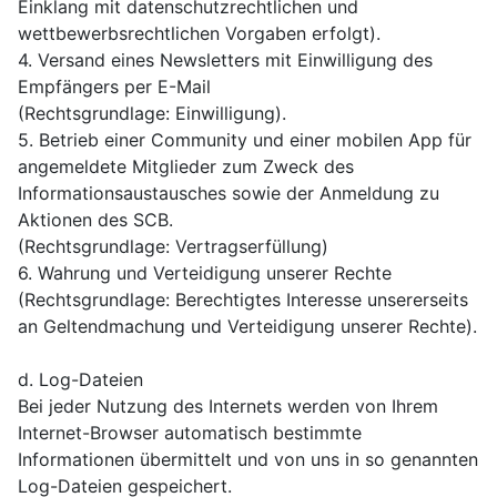
Einklang mit datenschutzrechtlichen und
wettbewerbsrechtlichen Vorgaben erfolgt).
4. Versand eines Newsletters mit Einwilligung des
Empfängers per E-Mail
(Rechtsgrundlage: Einwilligung).
5. Betrieb einer Community und einer mobilen App für
angemeldete Mitglieder zum Zweck des
Informationsaustausches sowie der Anmeldung zu
Aktionen des SCB.
(Rechtsgrundlage: Vertragserfüllung)
6. Wahrung und Verteidigung unserer Rechte
(Rechtsgrundlage: Berechtigtes Interesse unsererseits
an Geltendmachung und Verteidigung unserer Rechte).
d. Log-Dateien
Bei jeder Nutzung des Internets werden von Ihrem
Internet-Browser automatisch bestimmte
Informationen übermittelt und von uns in so genannten
Log-Dateien gespeichert.