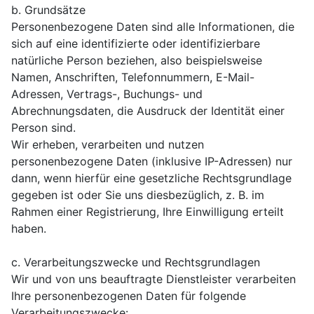
b. Grundsätze
Personenbezogene Daten sind alle Informationen, die
sich auf eine identifizierte oder identifizierbare
natürliche Person beziehen, also beispielsweise
Namen, Anschriften, Telefonnummern, E-Mail-
Adressen, Vertrags-, Buchungs- und
Abrechnungsdaten, die Ausdruck der Identität einer
Person sind.
Wir erheben, verarbeiten und nutzen
personenbezogene Daten (inklusive IP-Adressen) nur
dann, wenn hierfür eine gesetzliche Rechtsgrundlage
gegeben ist oder Sie uns diesbezüglich, z. B. im
Rahmen einer Registrierung, Ihre Einwilligung erteilt
haben.
c. Verarbeitungszwecke und Rechtsgrundlagen
Wir und von uns beauftragte Dienstleister verarbeiten
Ihre personenbezogenen Daten für folgende
Verarbeitungszwecke: