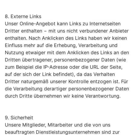
8. Externe Links
Unser Online-Angebot kann Links zu Internetseiten
Dritter enthalten − mit uns nicht verbundener Anbieter
enthalten. Nach Anklicken des Links haben wir keinen
Einfluss mehr auf die Erhebung, Verarbeitung und
Nutzung etwaiger mit dem Anklicken des Links an den
Dritten übertragener, personenbezogener Daten (wie
zum Beispiel die IP-Adresse oder die URL der Seite,
auf der sich der Link befindet), da das Verhalten
Dritter naturgemäß unserer Kontrolle entzogen ist. Für
die Verarbeitung derartiger personenbezogener Daten
durch Dritte übernehmen wir keine Verantwortung.
9. Sicherheit
Unsere Mitglieder, Mitarbeiter und die von uns
beauftragten Dienstleistungsunternehmen sind zur