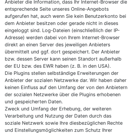
Anbieter die Information, dass Ihr Internet-Browser die
entsprechende Seite unseres Online-Angebots
aufgerufen hat, auch wenn Sie kein Benutzerkonto bei
dem Anbieter besitzen oder gerade nicht in dieses
eingeloggt sind. Log-Dateien (einschließlich der IP-
Adresse) werden dabei von Ihrem Internet-Browser
direkt an einen Server des jeweiligen Anbieters
übermittelt und ggf. dort gespeichert. Der Anbieter
bzw. dessen Server kann seinen Standort außerhalb
der EU bzw. des EWR haben (z. B. in den USA).
Die Plugins stellen selbständige Erweiterungen der
Anbieter der sozialen Netzwerke dar. Wir haben daher
keinen Einfluss auf den Umfang der von den Anbietern
der sozialen Netzwerke über die Plugins erhobenen
und gespeicherten Daten.
Zweck und Umfang der Erhebung, der weiteren
Verarbeitung und Nutzung der Daten durch das
soziale Netzwerk sowie Ihre diesbezüglichen Rechte
und Einstellungsmöglichkeiten zum Schutz Ihrer