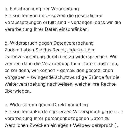
c. Einschränkung der Verarbeitung
Sie können von uns - soweit die gesetzlichen
Voraussetzungen erfüllt sind - verlangen, dass wir die
Verarbeitung Ihrer Daten einschränken.
d. Widerspruch gegen Datenverarbeitung
Zudem haben Sie das Recht, jederzeit der
Datenverarbeitung durch uns zu widersprechen. Wir
werden dann die Verarbeitung Ihrer Daten einstellen,
es sei denn, wir können - gemäß den gesetzlichen
Vorgaben - zwingende schutzwürdige Gründe für die
Weiterverarbeitung nachweisen, welche Ihre Rechte
überwiegen.
e. Widerspruch gegen Direktmarketing
Sie können außerdem jederzeit Widerspruch gegen die
Verarbeitung Ihrer personenbezogenen Daten zu
werblichen Zwecken einlegen ("Werbewiderspruch").