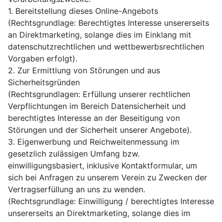
1. Bereitstellung dieses Online-Angebots
(Rechtsgrundlage: Berechtigtes Interesse unsererseits
an Direktmarketing, solange dies im Einklang mit
datenschutzrechtlichen und wettbewerbsrechtlichen
Vorgaben erfolgt).
2. Zur Ermittlung von Störungen und aus
Sicherheitsgründen
(Rechtsgrundlagen: Erfüllung unserer rechtlichen
Verpflichtungen im Bereich Datensicherheit und
berechtigtes Interesse an der Beseitigung von
Störungen und der Sicherheit unserer Angebote).
3. Eigenwerbung und Reichweitenmessung im
gesetzlich zulässigen Umfang bzw.
einwilligungsbasiert, inklusive Kontaktformular, um
sich bei Anfragen zu unserem Verein zu Zwecken der
Vertragserfüllung an uns zu wenden.
(Rechtsgrundlage: Einwilligung / berechtigtes Interesse
unsererseits an Direktmarketing, solange dies im