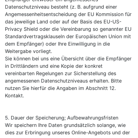
Datenschutzniveau besteht (z. B. aufgrund einer
Angemessenheitsentscheidung der EU Kommission für
das jeweilige Land oder auf der Basis des EU-US-
Privacy Shield oder die Vereinbarung so genannter EU
Standardvertragsklauseln der Europäischen Union mit
dem Empfänger) oder Ihre Einwilligung in die
Weitergabe vorliegt.
Sie können bei uns eine Übersicht über die Empfänger
in Drittländern und eine Kopie der konkret
vereinbarten Regelungen zur Sicherstellung des
angemessenen Datenschutzniveaus erhalten. Bitte
nutzen Sie hierfür die Angaben im Abschnitt 12.
Kontakt.
5. Dauer der Speicherung; Aufbewahrungsfristen
Wir speichern Ihre Daten grundsätzlich solange, wie
dies zur Erbringung unseres Online-Angebots und der