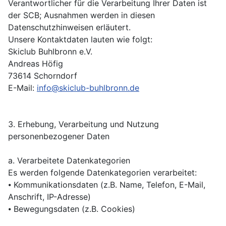
Verantwortlicher für die Verarbeitung Ihrer Daten ist
der SCB; Ausnahmen werden in diesen
Datenschutzhinweisen erläutert.
Unsere Kontaktdaten lauten wie folgt:
Skiclub Buhlbronn e.V.
Andreas Höfig
73614 Schorndorf
E-Mail:
info@skiclub-buhlbronn.de
3. Erhebung, Verarbeitung und Nutzung
personenbezogener Daten
a. Verarbeitete Datenkategorien
Es werden folgende Datenkategorien verarbeitet:
⦁ Kommunikationsdaten (z.B. Name, Telefon, E-Mail,
Anschrift, IP-Adresse)
⦁ Bewegungsdaten (z.B. Cookies)