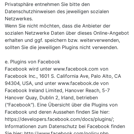
Privatsphäre entnehmen Sie bitte den
Datenschutzhinweisen des jeweiligen sozialen
Netzwerkes.
Wenn Sie nicht möchten, dass die Anbieter der
sozialen Netzwerke Daten über dieses Online-Angebot
erhalten und ggf. speichern bzw. weiterverwenden,
sollten Sie die jeweiligen Plugins nicht verwenden.
e. Plugins von Facebook
Facebook wird unter www.facebook.com von
Facebook Inc., 1601 S. California Ave, Palo Alto, CA
94304, USA, und unter www.facebook.de von
Facebook Ireland Limited, Hanover Reach, 5-7
Hanover Quay, Dublin 2, Irland, betrieben
("Facebook"). Eine Übersicht über die Plugins von
Facebook und deren Aussehen finden Sie hier:
https://developers.facebook.com/docs/plugins/;
Informationen zum Datenschutz bei Facebook finden
Sie hier: http://www.facebook.com/policy.php.