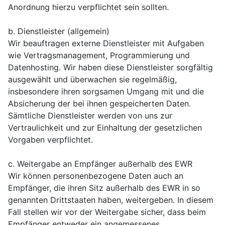
Anordnung hierzu verpflichtet sein sollten.
b. Dienstleister (allgemein)
Wir beauftragen externe Dienstleister mit Aufgaben
wie Vertragsmanagement, Programmierung und
Datenhosting. Wir haben diese Dienstleister sorgfältig
ausgewählt und überwachen sie regelmäßig,
insbesondere ihren sorgsamen Umgang mit und die
Absicherung der bei ihnen gespeicherten Daten.
Sämtliche Dienstleister werden von uns zur
Vertraulichkeit und zur Einhaltung der gesetzlichen
Vorgaben verpflichtet.
c. Weitergabe an Empfänger außerhalb des EWR
Wir können personenbezogene Daten auch an
Empfänger, die ihren Sitz außerhalb des EWR in so
genannten Drittstaaten haben, weitergeben. In diesem
Fall stellen wir vor der Weitergabe sicher, dass beim
Empfänger entweder ein angemessenes