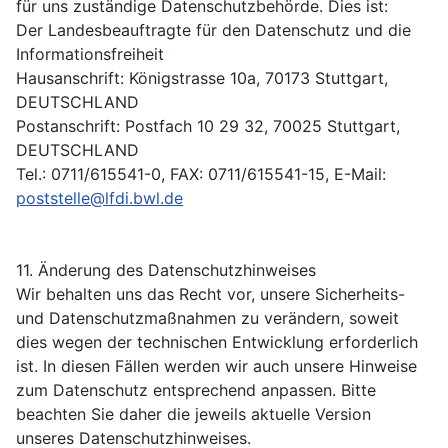
für uns zuständige Datenschutzbehörde. Dies ist:
Der Landesbeauftragte für den Datenschutz und die
Informationsfreiheit
Hausanschrift: Königstrasse 10a, 70173 Stuttgart,
DEUTSCHLAND
Postanschrift: Postfach 10 29 32, 70025 Stuttgart,
DEUTSCHLAND
Tel.: 0711/615541-0, FAX: 0711/615541-15, E-Mail:
poststelle@lfdi.bwl.de
11. Änderung des Datenschutzhinweises
Wir behalten uns das Recht vor, unsere Sicherheits-
und Datenschutzmaßnahmen zu verändern, soweit
dies wegen der technischen Entwicklung erforderlich
ist. In diesen Fällen werden wir auch unsere Hinweise
zum Datenschutz entsprechend anpassen. Bitte
beachten Sie daher die jeweils aktuelle Version
unseres Datenschutzhinweises.