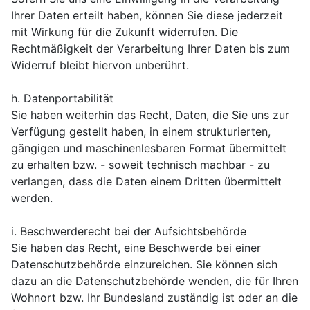
Ihrer Daten erteilt haben, können Sie diese jederzeit
mit Wirkung für die Zukunft widerrufen. Die
Rechtmäßigkeit der Verarbeitung Ihrer Daten bis zum
Widerruf bleibt hiervon unberührt.
h. Datenportabilität
Sie haben weiterhin das Recht, Daten, die Sie uns zur
Verfügung gestellt haben, in einem strukturierten,
gängigen und maschinenlesbaren Format übermittelt
zu erhalten bzw. - soweit technisch machbar - zu
verlangen, dass die Daten einem Dritten übermittelt
werden.
i. Beschwerderecht bei der Aufsichtsbehörde
Sie haben das Recht, eine Beschwerde bei einer
Datenschutzbehörde einzureichen. Sie können sich
dazu an die Datenschutzbehörde wenden, die für Ihren
Wohnort bzw. Ihr Bundesland zuständig ist oder an die