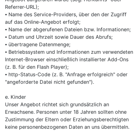
Referrer-URL);
⦁ Name des Service-Providers, über den der Zugriff
auf das Online-Angebot erfolgt;
⦁ Name der abgerufenen Dateien bzw. Informationen;
⦁ Datum und Uhrzeit sowie Dauer des Abrufs;
⦁ übertragene Datenmenge;
⦁ Betriebssystem und Informationen zum verwendeten
Internet-Browser einschließlich installierter Add-Ons
(z. B. für den Flash Player);
⦁ http-Status-Code (z. B. "Anfrage erfolgreich" oder
"angeforderte Datei nicht gefunden").
e. Kinder
Unser Angebot richtet sich grundsätzlich an
Erwachsene. Personen unter 18 Jahren sollten ohne
Zustimmung der Eltern oder Erziehungsberechtigten
keine personenbezogenen Daten an uns übermitteln.