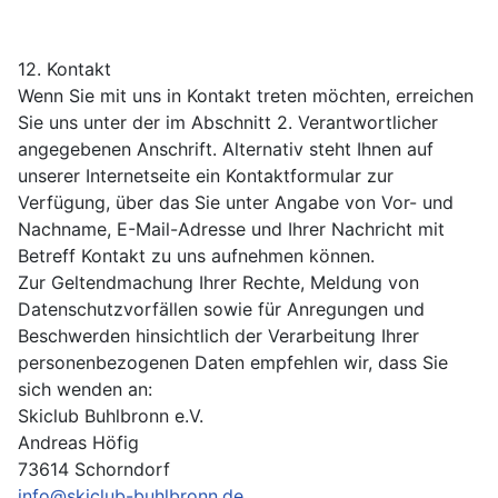
12. Kontakt
Wenn Sie mit uns in Kontakt treten möchten, erreichen
Sie uns unter der im Abschnitt 2. Verantwortlicher
angegebenen Anschrift. Alternativ steht Ihnen auf
unserer Internetseite ein Kontaktformular zur
Verfügung, über das Sie unter Angabe von Vor- und
Nachname, E-Mail-Adresse und Ihrer Nachricht mit
Betreff Kontakt zu uns aufnehmen können.
Zur Geltendmachung Ihrer Rechte, Meldung von
Datenschutzvorfällen sowie für Anregungen und
Beschwerden hinsichtlich der Verarbeitung Ihrer
personenbezogenen Daten empfehlen wir, dass Sie
sich wenden an:
Skiclub Buhlbronn e.V.
Andreas Höfig
73614 Schorndorf
info@skiclub-buhlbronn.de