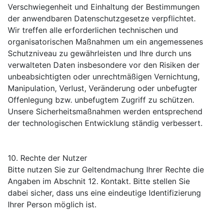
Verschwiegenheit und Einhaltung der Bestimmungen
der anwendbaren Datenschutzgesetze verpflichtet.
Wir treffen alle erforderlichen technischen und
organisatorischen Maßnahmen um ein angemessenes
Schutzniveau zu gewährleisten und Ihre durch uns
verwalteten Daten insbesondere vor den Risiken der
unbeabsichtigten oder unrechtmäßigen Vernichtung,
Manipulation, Verlust, Veränderung oder unbefugter
Offenlegung bzw. unbefugtem Zugriff zu schützen.
Unsere Sicherheitsmaßnahmen werden entsprechend
der technologischen Entwicklung ständig verbessert.
10. Rechte der Nutzer
Bitte nutzen Sie zur Geltendmachung Ihrer Rechte die
Angaben im Abschnit 12. Kontakt. Bitte stellen Sie
dabei sicher, dass uns eine eindeutige Identifizierung
Ihrer Person möglich ist.