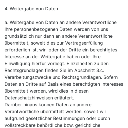
4. Weitergabe von Daten
a. Weitergabe von Daten an andere Verantwortliche
Ihre personenbezogenen Daten werden von uns
grundsätzlich nur dann an andere Verantwortliche
übermittelt, soweit dies zur Vertragserfüllung
erforderlich ist, wir oder der Dritte ein berechtigtes
Interesse an der Weitergabe haben oder Ihre
Einwilligung hierfür vorliegt. Einzelheiten zu den
Rechtsgrundlagen finden Sie im Abschnitt 3.c.
Verarbeitungszwecke und Rechtsgrundlagen. Sofern
Daten an Dritte auf Basis eines berechtigten Interesses
übermittelt werden, wird dies in diesen
Datenschutzhinweisen erläutert.
Darüber hinaus können Daten an andere
Verantwortliche übermittelt werden, soweit wir
aufgrund gesetzlicher Bestimmungen oder durch
vollstreckbare behördliche bzw. gerichtliche